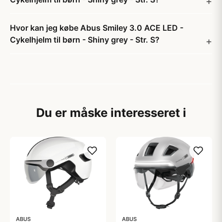
Hvor kan jeg købe Abus Smiley 3.0 ACE LED -
Cykelhjelm til børn - Shiny grey - Str. S?
Du er måske interesseret i
ABUS
ABUS