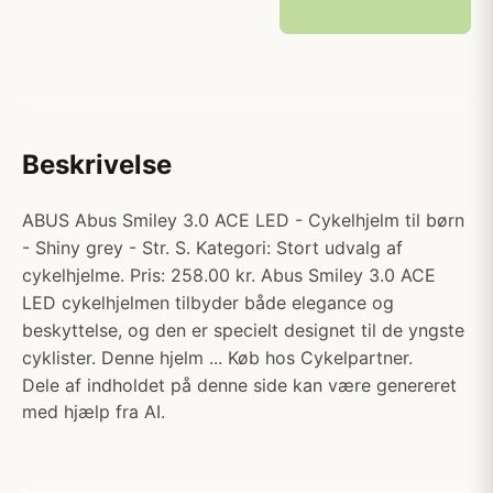
Beskrivelse
ABUS Abus Smiley 3.0 ACE LED - Cykelhjelm til børn
- Shiny grey - Str. S. Kategori: Stort udvalg af
cykelhjelme. Pris: 258.00 kr. Abus Smiley 3.0 ACE
LED cykelhjelmen tilbyder både elegance og
beskyttelse, og den er specielt designet til de yngste
cyklister. Denne hjelm ... Køb hos Cykelpartner.
Dele af indholdet på denne side kan være genereret
med hjælp fra AI.