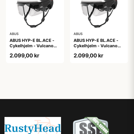
ABUS
ABUS
ABUS HYP-E BL.ACE -
ABUS HYP-E BL.ACE -
Cykelhjelm - Vulcano
Cykelhjelm - Vulcano
Titan - Str. L
Titan - Str. M
2.099,00 kr
2.099,00 kr