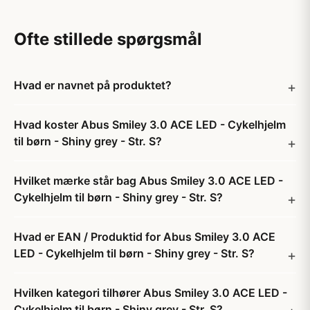
Ofte stillede spørgsmål
Hvad er navnet på produktet?
Hvad koster Abus Smiley 3.0 ACE LED - Cykelhjelm
til børn - Shiny grey - Str. S?
Hvilket mærke står bag Abus Smiley 3.0 ACE LED -
Cykelhjelm til børn - Shiny grey - Str. S?
Hvad er EAN / Produktid for Abus Smiley 3.0 ACE
LED - Cykelhjelm til børn - Shiny grey - Str. S?
Hvilken kategori tilhører Abus Smiley 3.0 ACE LED -
Cykelhjelm til børn - Shiny grey - Str. S?