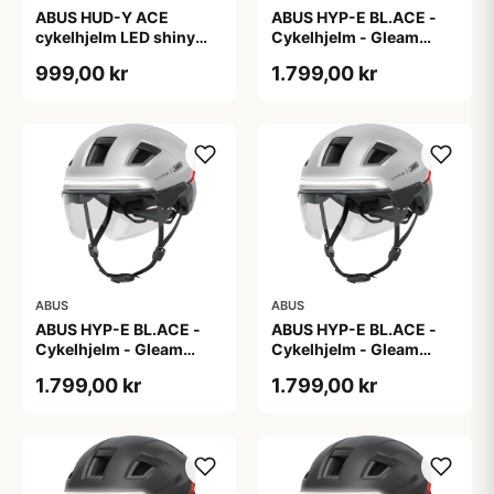
ABUS HUD-Y ACE
ABUS HYP-E BL.ACE -
cykelhjelm LED shiny
Cykelhjelm - Gleam
white
Silver - L
999,00 kr
1.799,00 kr
ABUS
ABUS
ABUS HYP-E BL.ACE -
ABUS HYP-E BL.ACE -
Cykelhjelm - Gleam
Cykelhjelm - Gleam
Silver - M
Silver - S
1.799,00 kr
1.799,00 kr