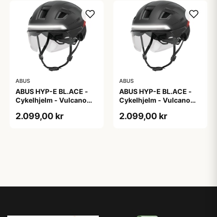
ABUS
ABUS
ABUS HYP-E BL.ACE -
ABUS HYP-E BL.ACE -
Cykelhjelm - Vulcano
Cykelhjelm - Vulcano
Titan - Str. L
Titan - Str. M
2.099,00 kr
2.099,00 kr