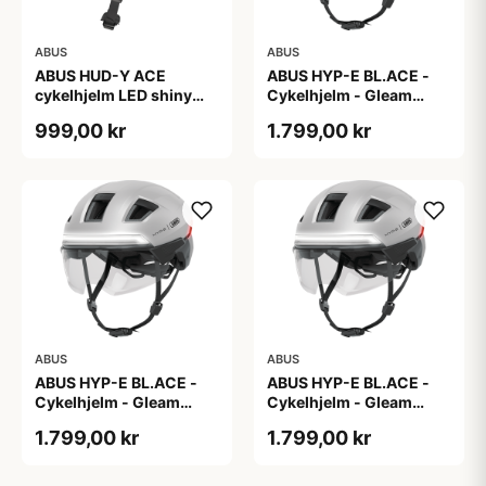
ABUS
ABUS
ABUS HUD-Y ACE
ABUS HYP-E BL.ACE -
cykelhjelm LED shiny
Cykelhjelm - Gleam
white
Silver - L
999,00 kr
1.799,00 kr
ABUS
ABUS
ABUS HYP-E BL.ACE -
ABUS HYP-E BL.ACE -
Cykelhjelm - Gleam
Cykelhjelm - Gleam
Silver - M
Silver - S
1.799,00 kr
1.799,00 kr