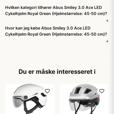
Hvilken kategori tilhører Abus Smiley 3.0 Ace LED
Cykelhjelm Royal Green (Hjelmstørrelse: 45-50 cm)?
Hvor kan jeg købe Abus Smiley 3.0 Ace LED
Cykelhjelm Royal Green (Hjelmstørrelse: 45-50 cm)?
Du er måske interesseret i