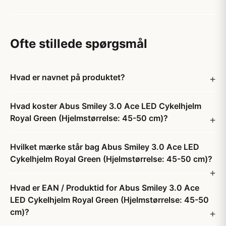
Ofte stillede spørgsmål
Hvad er navnet på produktet?
Hvad koster Abus Smiley 3.0 Ace LED Cykelhjelm
Royal Green (Hjelmstørrelse: 45-50 cm)?
Hvilket mærke står bag Abus Smiley 3.0 Ace LED
Cykelhjelm Royal Green (Hjelmstørrelse: 45-50 cm)?
Hvad er EAN / Produktid for Abus Smiley 3.0 Ace
LED Cykelhjelm Royal Green (Hjelmstørrelse: 45-50
cm)?