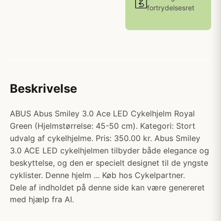
fortrydelsesret
Beskrivelse
ABUS Abus Smiley 3.0 Ace LED Cykelhjelm Royal
Green (Hjelmstørrelse: 45-50 cm). Kategori: Stort
udvalg af cykelhjelme. Pris: 350.00 kr. Abus Smiley
3.0 ACE LED cykelhjelmen tilbyder både elegance og
beskyttelse, og den er specielt designet til de yngste
cyklister. Denne hjelm ... Køb hos Cykelpartner.
Dele af indholdet på denne side kan være genereret
med hjælp fra AI.