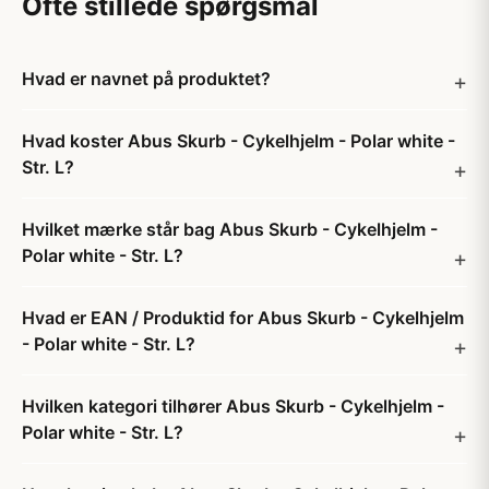
Ofte stillede spørgsmål
Hvad er navnet på produktet?
Hvad koster Abus Skurb - Cykelhjelm - Polar white -
Str. L?
Hvilket mærke står bag Abus Skurb - Cykelhjelm -
Polar white - Str. L?
Hvad er EAN / Produktid for Abus Skurb - Cykelhjelm
- Polar white - Str. L?
Hvilken kategori tilhører Abus Skurb - Cykelhjelm -
Polar white - Str. L?