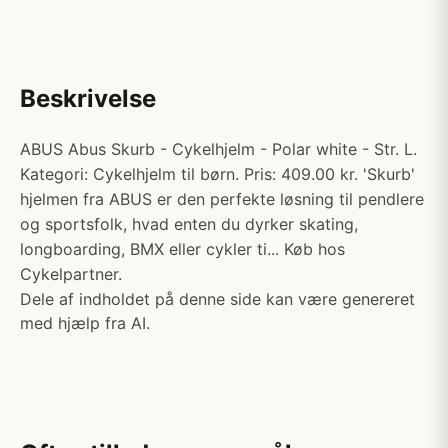
Beskrivelse
ABUS Abus Skurb - Cykelhjelm - Polar white - Str. L.
Kategori: Cykelhjelm til børn. Pris: 409.00 kr. 'Skurb'
hjelmen fra ABUS er den perfekte løsning til pendlere
og sportsfolk, hvad enten du dyrker skating,
longboarding, BMX eller cykler ti... Køb hos
Cykelpartner.
Dele af indholdet på denne side kan være genereret
med hjælp fra AI.