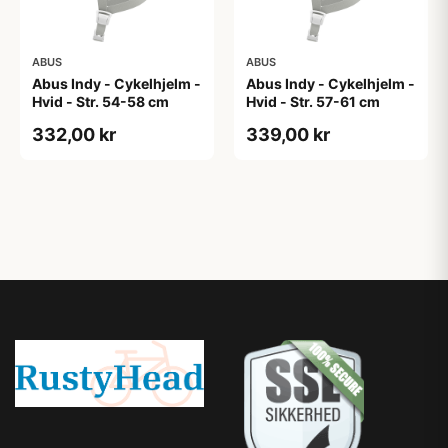
ABUS
ABUS
Abus Indy - Cykelhjelm -
Abus Indy - Cykelhjelm -
Hvid - Str. 54-58 cm
Hvid - Str. 57-61 cm
332,00 kr
339,00 kr