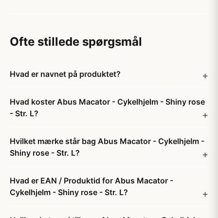
Ofte stillede spørgsmål
Hvad er navnet på produktet?
Hvad koster Abus Macator - Cykelhjelm - Shiny rose
- Str. L?
Hvilket mærke står bag Abus Macator - Cykelhjelm -
Shiny rose - Str. L?
Hvad er EAN / Produktid for Abus Macator -
Cykelhjelm - Shiny rose - Str. L?