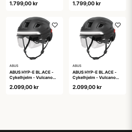
1.799,00 kr
1.799,00 kr
ABUS
ABUS
ABUS HYP-E BL.ACE -
ABUS HYP-E BL.ACE -
Cykelhjelm - Vulcano
Cykelhjelm - Vulcano
Titan - Str. L
Titan - Str. M
2.099,00 kr
2.099,00 kr