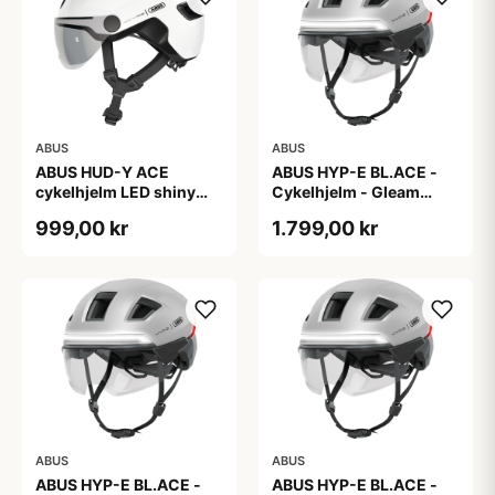
ABUS
ABUS
ABUS HUD-Y ACE
ABUS HYP-E BL.ACE -
cykelhjelm LED shiny
Cykelhjelm - Gleam
white
Silver - L
999,00 kr
1.799,00 kr
ABUS
ABUS
ABUS HYP-E BL.ACE -
ABUS HYP-E BL.ACE -