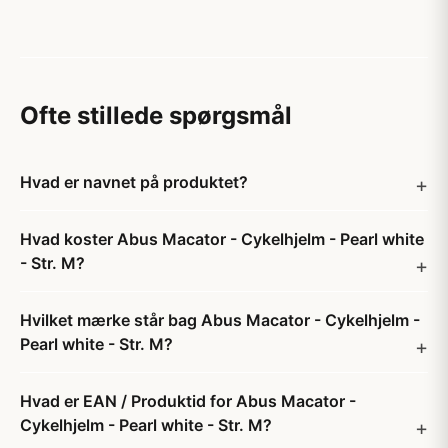
Ofte stillede spørgsmål
Hvad er navnet på produktet?
Hvad koster Abus Macator - Cykelhjelm - Pearl white
- Str. M?
Hvilket mærke står bag Abus Macator - Cykelhjelm -
Pearl white - Str. M?
Hvad er EAN / Produktid for Abus Macator -
Cykelhjelm - Pearl white - Str. M?