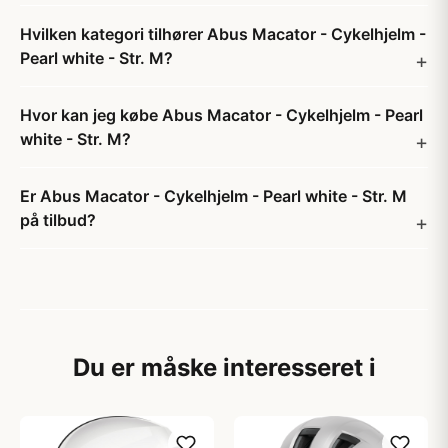
Hvilken kategori tilhører Abus Macator - Cykelhjelm -
Pearl white - Str. M?
Hvor kan jeg købe Abus Macator - Cykelhjelm - Pearl
white - Str. M?
Er Abus Macator - Cykelhjelm - Pearl white - Str. M
på tilbud?
Du er måske interesseret i