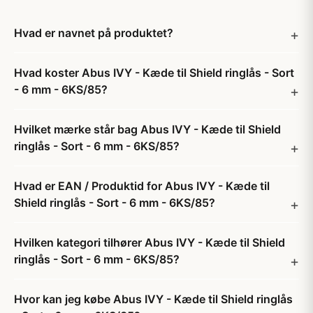
Hvad er navnet på produktet?
Hvad koster Abus IVY - Kæde til Shield ringlås - Sort
- 6 mm - 6KS/85?
Hvilket mærke står bag Abus IVY - Kæde til Shield
ringlås - Sort - 6 mm - 6KS/85?
Hvad er EAN / Produktid for Abus IVY - Kæde til
Shield ringlås - Sort - 6 mm - 6KS/85?
Hvilken kategori tilhører Abus IVY - Kæde til Shield
ringlås - Sort - 6 mm - 6KS/85?
Hvor kan jeg købe Abus IVY - Kæde til Shield ringlås