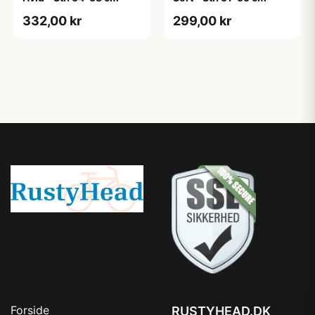
332,00 kr
299,00 kr
Forside
RUSTYHEAD.DK