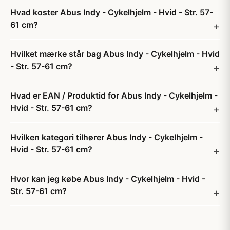
Hvad koster Abus Indy - Cykelhjelm - Hvid - Str. 57-
61 cm?
Hvilket mærke står bag Abus Indy - Cykelhjelm - Hvid
- Str. 57-61 cm?
Hvad er EAN / Produktid for Abus Indy - Cykelhjelm -
Hvid - Str. 57-61 cm?
Hvilken kategori tilhører Abus Indy - Cykelhjelm -
Hvid - Str. 57-61 cm?
Hvor kan jeg købe Abus Indy - Cykelhjelm - Hvid -
Str. 57-61 cm?