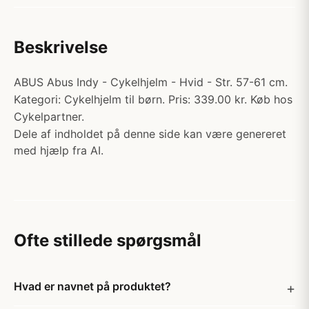
Beskrivelse
ABUS Abus Indy - Cykelhjelm - Hvid - Str. 57-61 cm.
Kategori: Cykelhjelm til børn. Pris: 339.00 kr. Køb hos
Cykelpartner.
Dele af indholdet på denne side kan være genereret
med hjælp fra AI.
Ofte stillede spørgsmål
Hvad er navnet på produktet?