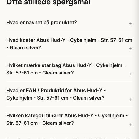
Ofte stillede spørgsmål
Hvad er navnet på produktet?
Hvad koster Abus Hud-Y - Cykelhjelm - Str. 57-61 cm
- Gleam silver?
Hvilket mærke står bag Abus Hud-Y - Cykelhjelm -
Str. 57-61 cm - Gleam silver?
Hvad er EAN / Produktid for Abus Hud-Y -
Cykelhjelm - Str. 57-61 cm - Gleam silver?
Hvilken kategori tilhører Abus Hud-Y - Cykelhjelm -
Str. 57-61 cm - Gleam silver?