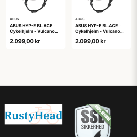
ABUS
ABUS
ABUS HYP-E BL.ACE -
ABUS HYP-E BL.ACE -
Cykelhjelm - Vulcano
Cykelhjelm - Vulcano
Titan - Str. L
Titan - Str. M
2.099,00 kr
2.099,00 kr