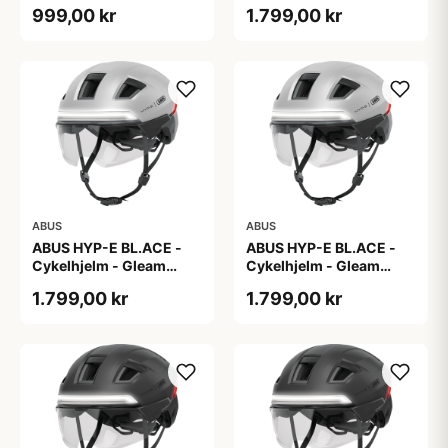
white
Silver - L
999,00 kr
1.799,00 kr
ABUS
ABUS
ABUS HYP-E BL.ACE -
ABUS HYP-E BL.ACE -
Cykelhjelm - Gleam
Cykelhjelm - Gleam
Silver - M
Silver - S
1.799,00 kr
1.799,00 kr