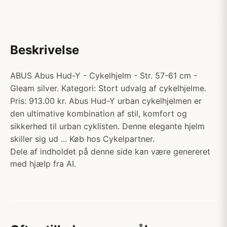
Beskrivelse
ABUS Abus Hud-Y - Cykelhjelm - Str. 57-61 cm -
Gleam silver. Kategori: Stort udvalg af cykelhjelme.
Pris: 913.00 kr. Abus Hud-Y urban cykelhjelmen er
den ultimative kombination af stil, komfort og
sikkerhed til urban cyklisten. Denne elegante hjelm
skiller sig ud ... Køb hos Cykelpartner.
Dele af indholdet på denne side kan være genereret
med hjælp fra AI.