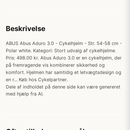
Beskrivelse
ABUS Abus Aduro 3.0 - Cykelhjelm - Str. 54-58 cm -
Polar white. Kategori: Stort udvalg af cykelhjelme.
Pris: 498.00 kr. Abus Aduro 3.0 er en cykelhjelm, der
på fremragende vis kombinerer sikkerhed og
komfort. Hjelmen har samtidig et letvægtsdesign og
en r... Køb hos Cykelpartner.
Dele af indholdet på denne side kan være genereret
med hjælp fra AI.