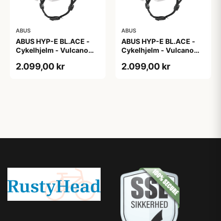
ABUS
ABUS
ABUS HYP-E BL.ACE -
ABUS HYP-E BL.ACE -
Cykelhjelm - Vulcano
Cykelhjelm - Vulcano
Titan - Str. L
Titan - Str. M
2.099,00 kr
2.099,00 kr