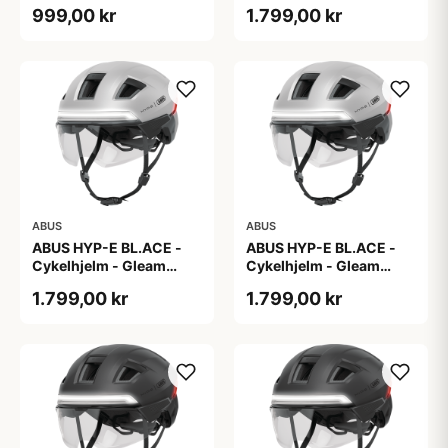
white
Silver - L
999,00 kr
1.799,00 kr
ABUS
ABUS
ABUS HYP-E BL.ACE -
ABUS HYP-E BL.ACE -
Cykelhjelm - Gleam
Cykelhjelm - Gleam
Silver - M
Silver - S
1.799,00 kr
1.799,00 kr