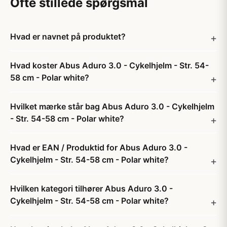
Ofte stillede spørgsmål
Hvad er navnet på produktet?
Hvad koster Abus Aduro 3.0 - Cykelhjelm - Str. 54-
58 cm - Polar white?
Hvilket mærke står bag Abus Aduro 3.0 - Cykelhjelm
- Str. 54-58 cm - Polar white?
Hvad er EAN / Produktid for Abus Aduro 3.0 -
Cykelhjelm - Str. 54-58 cm - Polar white?
Hvilken kategori tilhører Abus Aduro 3.0 -
Cykelhjelm - Str. 54-58 cm - Polar white?