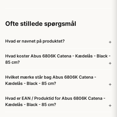
Ofte stillede spørgsmål
Hvad er navnet på produktet?
Hvad koster Abus 6806K Catena - Kædelås - Black -
85 cm?
Hvilket mærke står bag Abus 6806K Catena -
Kædelås - Black - 85 cm?
Hvad er EAN / Produktid for Abus 6806K Catena -
Kædelås - Black - 85 cm?