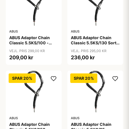
ABUS
ABUS
ABUS Adaptor Chain
ABUS Adaptor Chain
Classic 5.5KS/100 -
Classic 5.5KS/130 Sort -
Kædelås - Sort
Cykellås
VEJL. PRIS 299,00 KR
VEJL. PRIS 295,00 KR
209,00 kr
236,00 kr
SPAR 20%
SPAR 20%
ABUS
ABUS
ABUS Adaptor Chain
ABUS Adaptor Chain