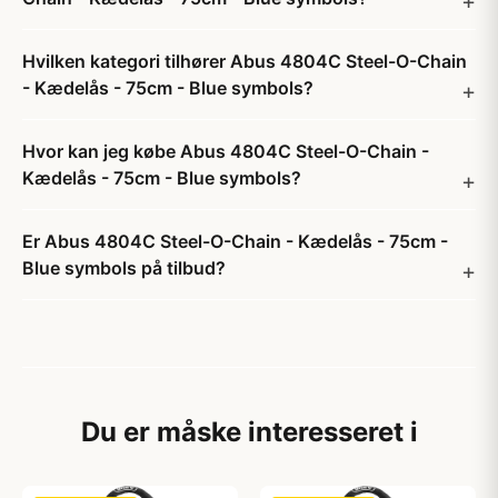
Hvilken kategori tilhører Abus 4804C Steel-O-Chain
- Kædelås - 75cm - Blue symbols?
Hvor kan jeg købe Abus 4804C Steel-O-Chain -
Kædelås - 75cm - Blue symbols?
Er Abus 4804C Steel-O-Chain - Kædelås - 75cm -
Blue symbols på tilbud?
Du er måske interesseret i