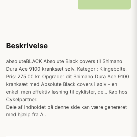
Beskrivelse
absoluteBLACK Absolute Black covers til Shimano
Dura Ace 9100 kranksæt sølv. Kategori: Klingebolte.
Pris: 275.00 kr. Opgrader dit Shimano Dura Ace 9100
kranksæt med Absolute Black covers i sølv - en
enkel, men effektiv løsning til cyklister, de... Køb hos
Cykelpartner.
Dele af indholdet på denne side kan være genereret
med hjælp fra AI.