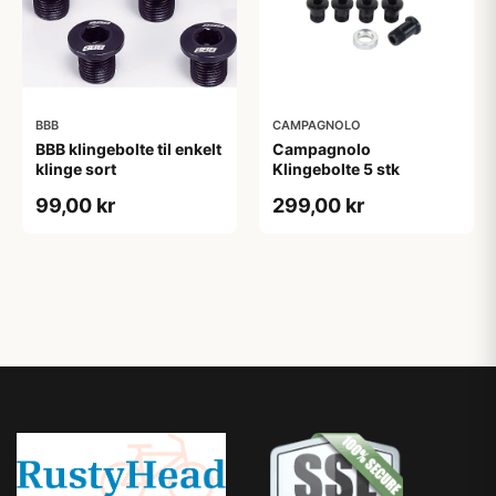
BBB
CAMPAGNOLO
BBB klingebolte til enkelt
Campagnolo
klinge sort
Klingebolte 5 stk
99,00 kr
299,00 kr