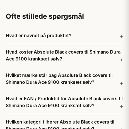
Ofte stillede spørgsmål
Hvad er navnet på produktet?
Hvad koster Absolute Black covers til Shimano Dura
Ace 9100 kranksæt sølv?
Hvilket mærke står bag Absolute Black covers til
Shimano Dura Ace 9100 kranksæt sølv?
Hvad er EAN / Produktid for Absolute Black covers til
Shimano Dura Ace 9100 kranksæt sølv?
Hvilken kategori tilhører Absolute Black covers til
Shimano Dura Ace 9100 kranksæt sølv?