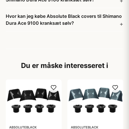
Hvor kan jeg købe Absolute Black covers til Shimano
Dura Ace 9100 kranksæt sølv?
Du er måske interesseret i
ABSOLUTEBLACK
ABSOLUTEBLACK