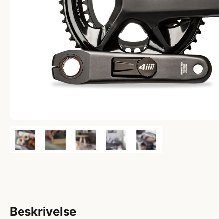
Beskrivelse