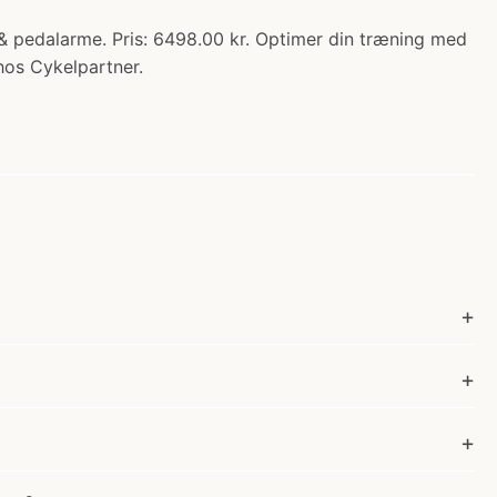
 & pedalarme. Pris: 6498.00 kr. Optimer din træning med
hos Cykelpartner.