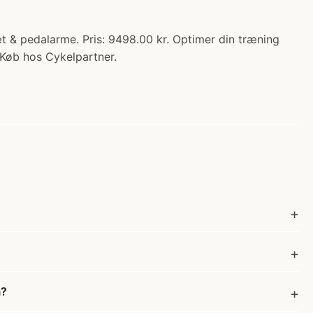
t & pedalarme. Pris: 9498.00 kr. Optimer din træning
 Køb hos Cykelpartner.
m?