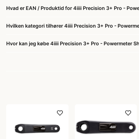
Hvad er EAN / Produktid for 4iiii Precision 3+ Pro - 
Hvilken kategori tilhører 4iiii Precision 3+ Pro - Pow
Hvor kan jeg købe 4iiii Precision 3+ Pro - Powermeter