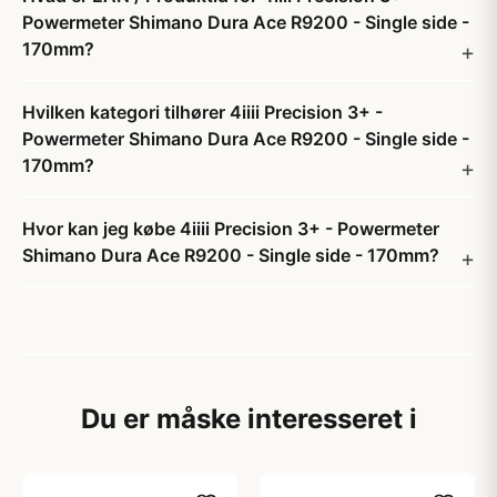
Powermeter Shimano Dura Ace R9200 - Single side -
170mm?
Hvilken kategori tilhører 4iiii Precision 3+ -
Powermeter Shimano Dura Ace R9200 - Single side -
170mm?
Hvor kan jeg købe 4iiii Precision 3+ - Powermeter
Shimano Dura Ace R9200 - Single side - 170mm?
Du er måske interesseret i