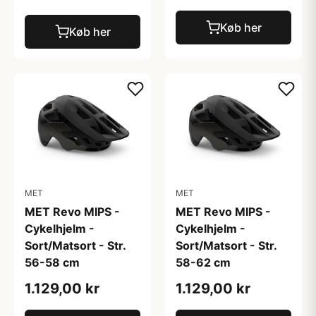
Køb her
Køb her
MET
MET
MET Revo MIPS -
MET Revo MIPS -
Cykelhjelm -
Cykelhjelm -
Sort/Matsort - Str.
Sort/Matsort - Str.
56-58 cm
58-62 cm
1.129,00 kr
1.129,00 kr