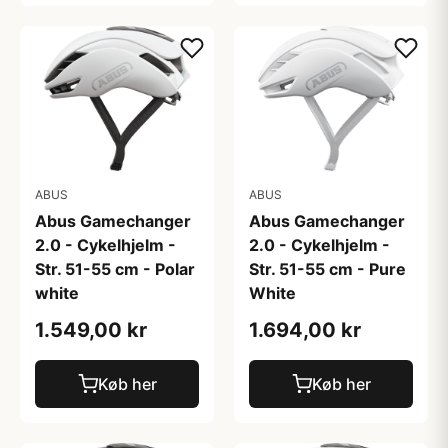
ABUS
ABUS
Abus Gamechanger
Abus Gamechanger
2.0 - Cykelhjelm -
2.0 - Cykelhjelm -
Str. 51-55 cm - Polar
Str. 51-55 cm - Pure
white
White
1.549,00 kr
1.694,00 kr
Køb her
Køb her