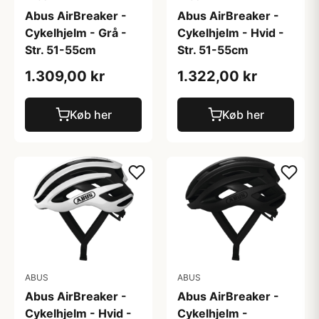
Abus AirBreaker -
Abus AirBreaker -
Cykelhjelm - Grå -
Cykelhjelm - Hvid -
Str. 51-55cm
Str. 51-55cm
1.309,00 kr
1.322,00 kr
Køb her
Køb her
ABUS
ABUS
Abus AirBreaker -
Abus AirBreaker -
Cykelhjelm - Hvid -
Cykelhjelm -