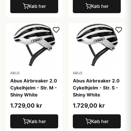
Køb her
Køb her
ABUS
ABUS
Abus Airbreaker 2.0
Abus Airbreaker 2.0
Cykelhjelm - Str. M -
Cykelhjelm - Str. S -
Shiny White
Shiny White
1.729,00 kr
1.729,00 kr
Køb her
Køb her