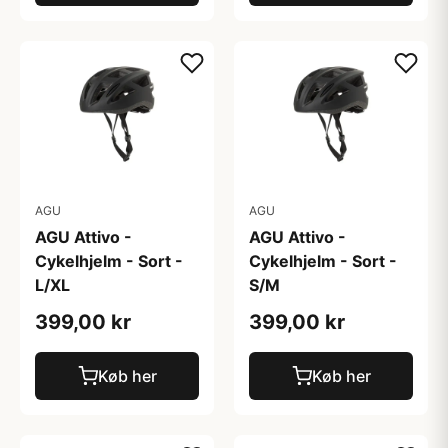
AGU
AGU
AGU Attivo -
AGU Attivo -
Cykelhjelm - Sort -
Cykelhjelm - Sort -
L/XL
S/M
399,00 kr
399,00 kr
Køb her
Køb her