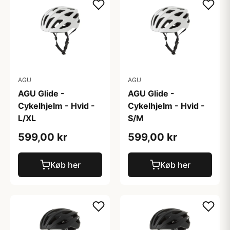
AGU
AGU
AGU Glide -
AGU Glide -
Cykelhjelm - Hvid -
Cykelhjelm - Hvid -
L/XL
S/M
599,00 kr
599,00 kr
Køb her
Køb her