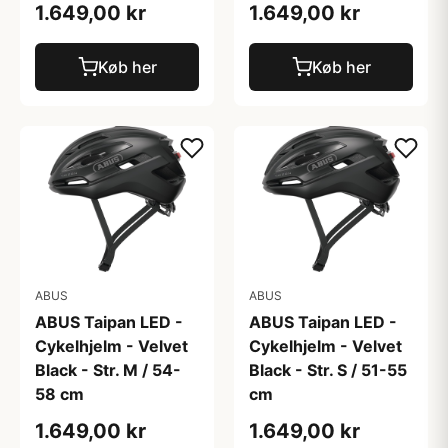
1.649,00 kr
1.649,00 kr
Køb her
Køb her
ABUS
ABUS
ABUS Taipan LED -
ABUS Taipan LED -
Cykelhjelm - Velvet
Cykelhjelm - Velvet
Black - Str. M / 54-
Black - Str. S / 51-55
58 cm
cm
1.649,00 kr
1.649,00 kr