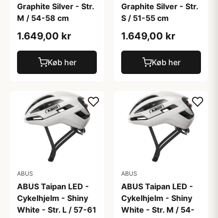
Graphite Silver - Str.
Graphite Silver - Str.
M / 54-58 cm
S / 51-55 cm
1.649,00 kr
1.649,00 kr
Køb her
Køb her
ABUS
ABUS
ABUS Taipan LED -
ABUS Taipan LED -
Cykelhjelm - Shiny
Cykelhjelm - Shiny
White - Str. L / 57-61
White - Str. M / 54-