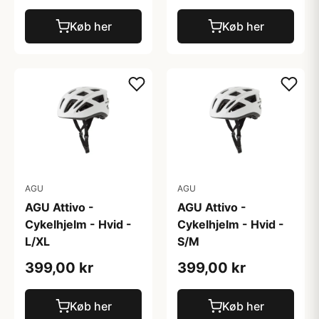
Køb her
Køb her
AGU
AGU
AGU Attivo -
AGU Attivo -
Cykelhjelm - Hvid -
Cykelhjelm - Hvid -
L/XL
S/M
399,00 kr
399,00 kr
Køb her
Køb her