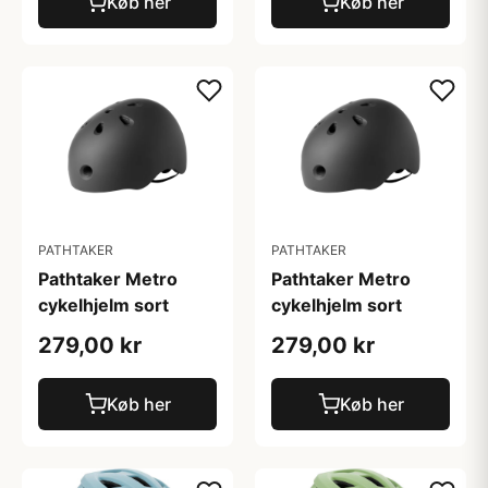
Køb her
Køb her
PATHTAKER
PATHTAKER
Pathtaker Metro
Pathtaker Metro
cykelhjelm sort
cykelhjelm sort
279,00 kr
279,00 kr
Køb her
Køb her