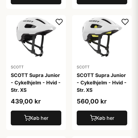
SCOTT
SCOTT
SCOTT Supra Junior
SCOTT Supra Junior
- Cykelhjelm - Hvid -
- Cykelhjelm - Hvid -
Str. XS
Str. XS
439,00 kr
560,00 kr
Køb her
Køb her