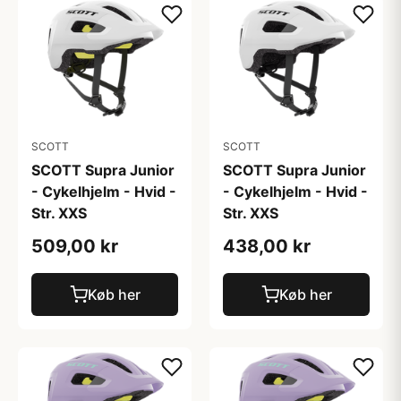
SCOTT
SCOTT
SCOTT Supra Junior
SCOTT Supra Junior
- Cykelhjelm - Hvid -
- Cykelhjelm - Hvid -
Str. XXS
Str. XXS
509,00 kr
438,00 kr
Køb her
Køb her