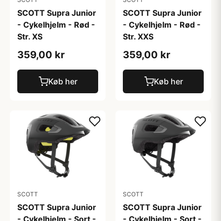
SCOTT Supra Junior
SCOTT Supra Junior
- Cykelhjelm - Rød -
- Cykelhjelm - Rød -
Str. XS
Str. XXS
359,00 kr
359,00 kr
Køb her
Køb her
SCOTT
SCOTT
SCOTT Supra Junior
SCOTT Supra Junior
- Cykelhjelm - Sort -
- Cykelhjelm - Sort -