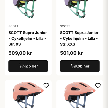
SCOTT
SCOTT
SCOTT Supra Junior
SCOTT Supra Junior
- Cykelhjelm - Lilla -
- Cykelhjelm - Lilla -
Str. XS
Str. XXS
509,00 kr
501,00 kr
Køb her
Køb her