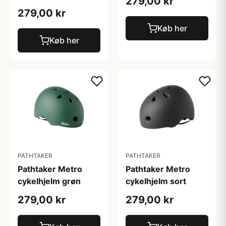
279,00 kr
279,00 kr
Køb her
Køb her
PATHTAKER
PATHTAKER
Pathtaker Metro
Pathtaker Metro
cykelhjelm grøn
cykelhjelm sort
279,00 kr
279,00 kr