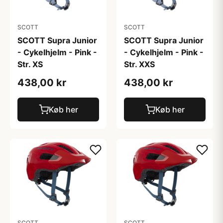
SCOTT
SCOTT
SCOTT Supra Junior
SCOTT Supra Junior
- Cykelhjelm - Pink -
- Cykelhjelm - Pink -
Str. XS
Str. XXS
438,00 kr
438,00 kr
Køb her
Køb her
SCOTT
SCOTT